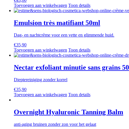
€
43,00
Toevoegen aan winkelwagen
Toon details
Emulsion très matifiant 50ml
Dag- en nachtcrème voor een vette en glimmende huid.
€
35,90
Toevoegen aan winkelwagen
Toon details
Nectar exfoliant minutie sans grains 5
Dieptereiniging zonder korrel
€
35,90
Toevoegen aan winkelwagen
Toon details
Overnight Hyaluronic Tanning Balm
anti-aging bruinen zonder zon voor het gelaat