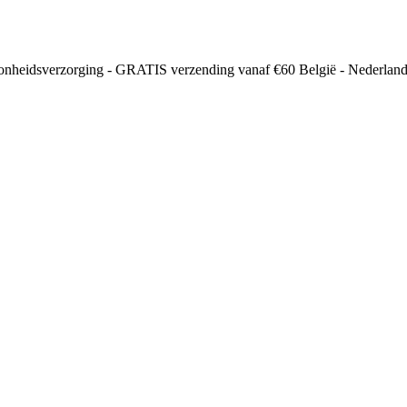
oonheidsverzorging - GRATIS verzending vanaf €60 België - Nederland 