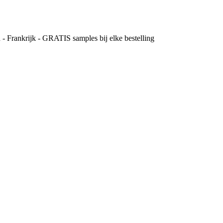
- Frankrijk - GRATIS samples bij elke bestelling